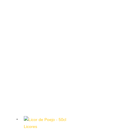
Licores