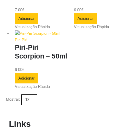
7.00
€
6.00
€
Adicionar
Adicionar
Visualização Rápida
Visualização Rápida
Piri Piri
Piri-Piri
Scorpion – 50ml
6.00
€
Adicionar
Visualização Rápida
Mostrar:
Links