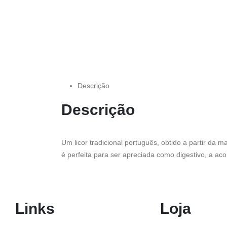
Descrição
Descrição
Um licor tradicional português, obtido a partir da
é perfeita para ser apreciada como digestivo, a 
Links
Loja