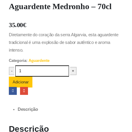
Aguardente Medronho – 70cl
35.00
€
Diretamente do coração da serra Algarvia, esta aguardente
tradicional é uma explosão de sabor autêntico e aroma
intenso.
Categoria:
Aguardente
-
+
Adicionar
Descrição
Descrição